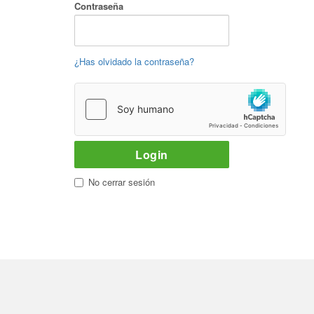
Contraseña
¿Has olvidado la contraseña?
No cerrar sesión