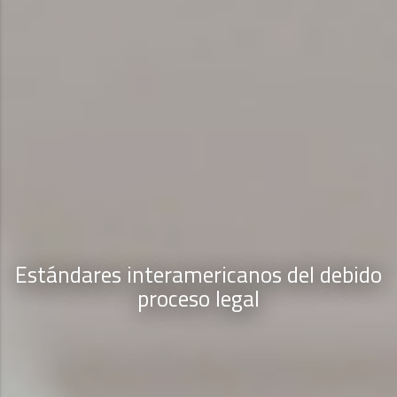
Estándares interamericanos del debido
proceso legal