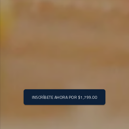
INSCRÍBETE AHORA POR
$1,799.00