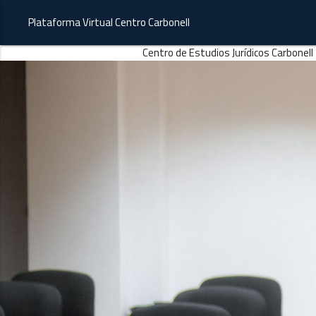
Plataforma Virtual Centro Carbonell
Centro de Estudios Jurídicos Carbonell