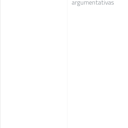
argumentativas