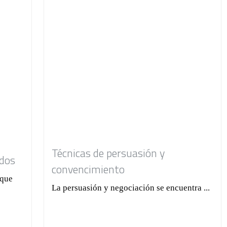
Técnicas de persuasión y
ados
convencimiento
 que
La persuasión y negociación se encuentra ...