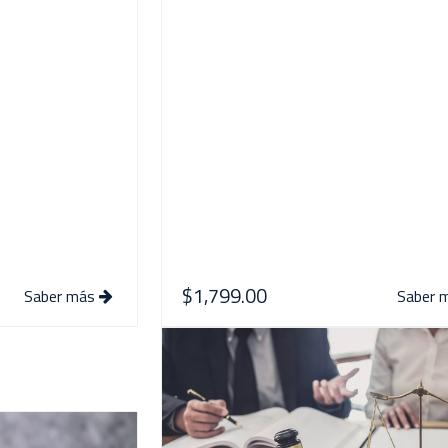
$1,799.00
Saber más
Saber 