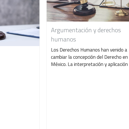
Argumentación y derechos
humanos
Los Derechos Humanos han venido a
cambiar la concepción del Derecho en
México. La interpretación y aplicación d