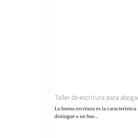
Taller de escritura para abog
La buena escritura es la característica
distingue a un bue...