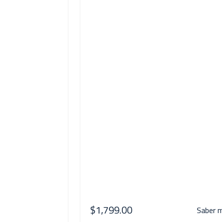
$1,799.00
Saber 