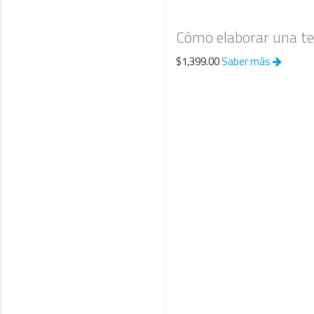
Cómo elaborar una teo
$1,399.00
Saber más