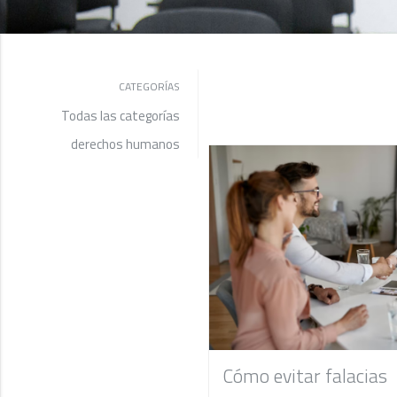
CATEGORÍAS
Todas las categorías
derechos humanos
Cómo evitar falacias