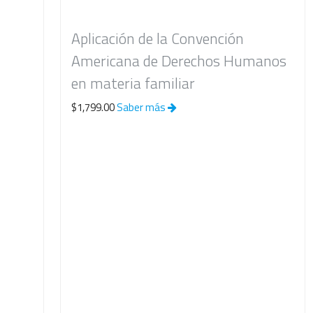
Aplicación de la Convención
Americana de Derechos Humanos
en materia familiar
$1,799.00
Saber más