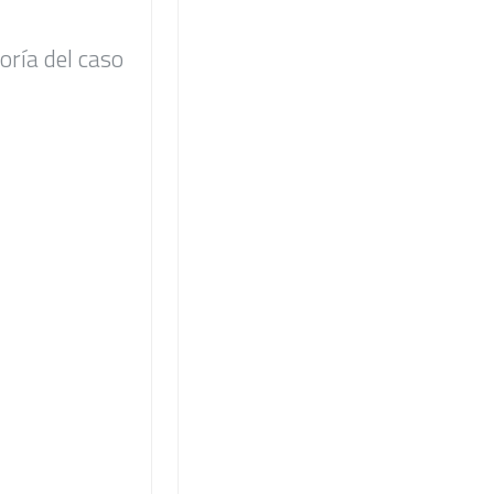
ría del caso