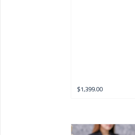
$1,399.00