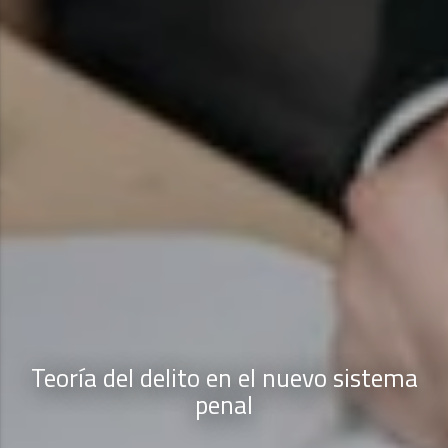
Teoría del delito en el nuevo sistema
penal