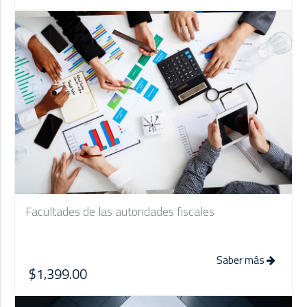
Facultades de las autoridades fiscales
Saber más
$1,399.00