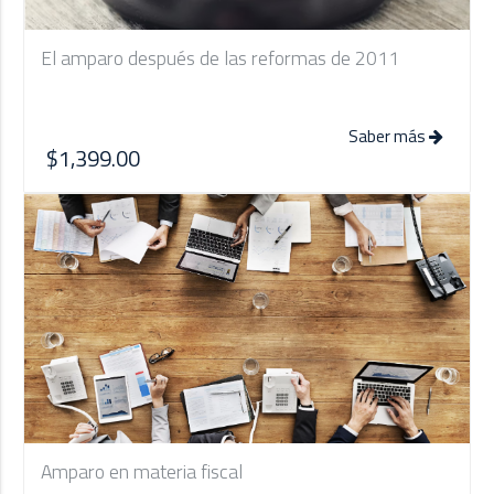
El amparo después de las reformas de 2011
Saber más
$1,399.00
Amparo en materia fiscal