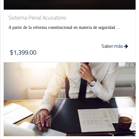
Sistema Penal Acusatorio
A partir de la reforma constitucional en materia de seguridad ...
Saber más
$1,399.00