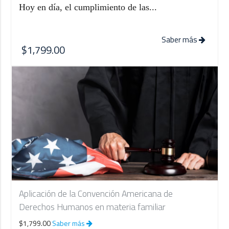
Hoy en día, el cumplimiento de las...
Saber más
$1,799.00
Aplicación de la Convención Americana de
Derechos Humanos en materia familiar
$1,799.00
Saber más