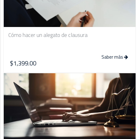
Cómo hacer un alegato de clausura
Saber más
$1,399.00