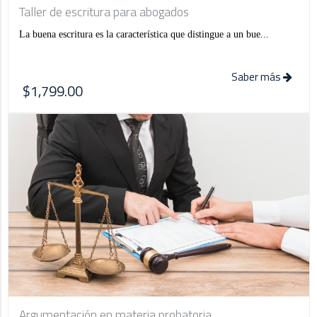
Taller de escritura para abogados
La buena escritura es la característica que distingue a un bue...
Saber más
$1,799.00
Argumentación en materia probatoria