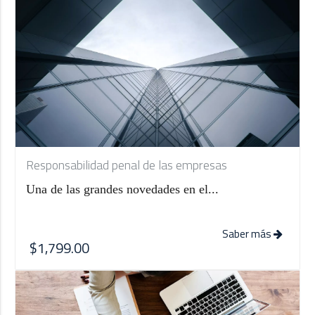
Responsabilidad penal de las empresas
Una de las grandes novedades en el...
Saber más
$1,799.00