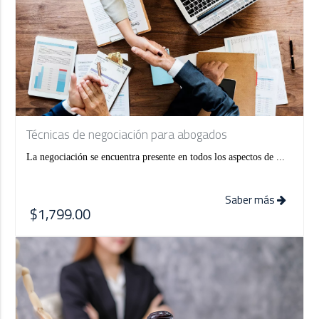
Técnicas de negociación para abogados
La negociación se encuentra presente en todos los aspectos de ...
Saber más
$1,799.00