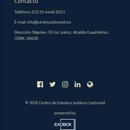
Contacto
Teléfono: (52) 55 4448-8337
E-mail: info@centrocarbonell.mx
Dirección: Nápoles 39 Col. Juárez, Alcaldía Cuauhtémoc,
CDMX, 06600
© 2026 Centro de Estudios Jurídicos Carbonell
powered by