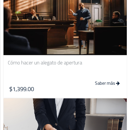
Cómo hacer un alegato de apertura
Saber más
$1,399.00