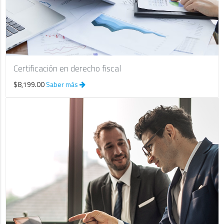
Certificación en derecho fiscal
$8,199.00
Saber más