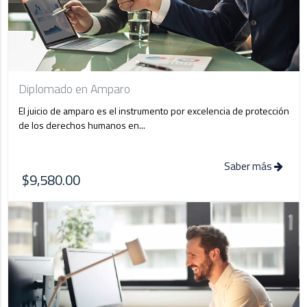
Diplomado en Amparo
El juicio de amparo es el instrumento por excelencia de protección
de los derechos humanos en...
Saber más
$9,580.00