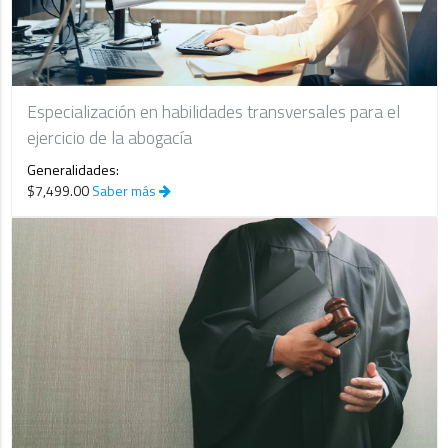
Especialización en habilidades transversales para el
ejercicio de la abogacía
Generalidades:
$7,499.00
Saber más