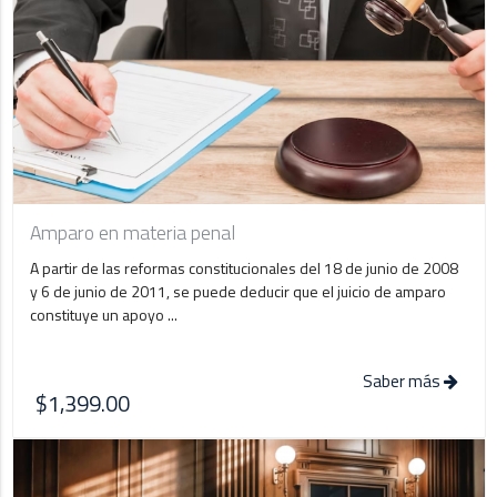
Amparo en materia penal
A partir de las reformas constitucionales del 18 de junio de 2008
y 6 de junio de 2011, se puede deducir que el juicio de amparo
constituye un apoyo ...
Saber más
$1,399.00