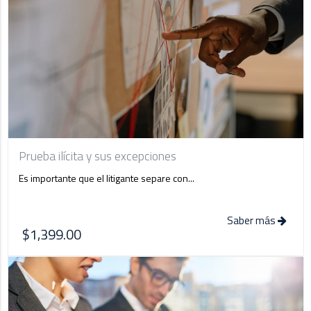
Prueba ilícita y sus excepciones
Es importante que el litigante separe con...
Saber más
$1,399.00