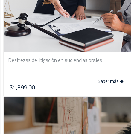
Destrezas de litigación en audiencias orales
Saber más
$1,399.00