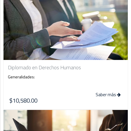
Diplomado en Derechos Humanos
Generalidades:
Saber más
$10,580.00