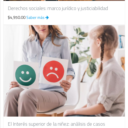
Derechos sociales: marco jurídico y justiciabilidad
$4,950.00
Saber más
El Interés superior de la niñez: análisis de casos