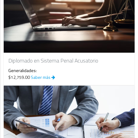
Diplomado en Sistema Penal Acusatorio
Generalidades:
$12,759.00
Saber más