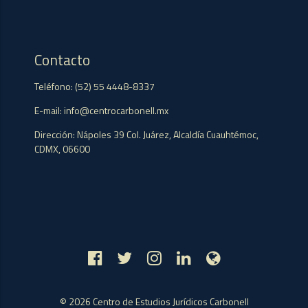
Contacto
Teléfono: (52) 55 4448-8337
E-mail: info@centrocarbonell.mx
Dirección: Nápoles 39 Col. Juárez, Alcaldía Cuauhtémoc,
CDMX, 06600
© 2026 Centro de Estudios Jurídicos Carbonell