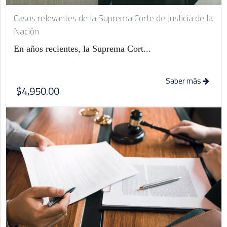
Casos relevantes de la Suprema Corte de Justicia de la
Nación
En años recientes, la Suprema Cort...
Saber más
$4,950.00